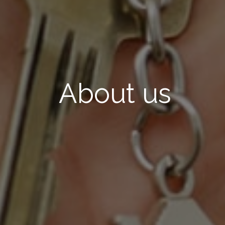
About us