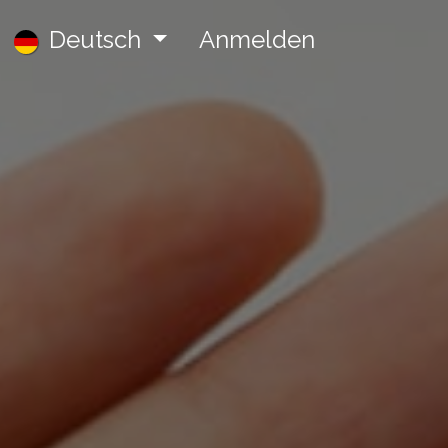
Jobs
Deutsch
Anmelden